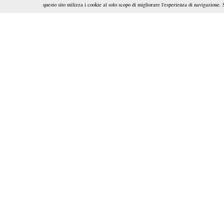
questo sito utilizza i cookie al solo scopo di migliorare l'esperienza di navigazione.